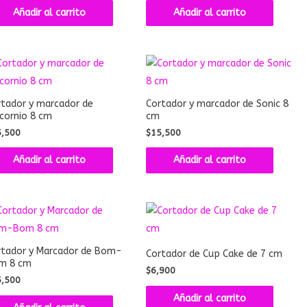
Añadir al carrito
Añadir al carrito
tador y marcador de
Cortador y marcador de Sonic 8
cornio 8 cm
cm
5,500
$
15,500
Añadir al carrito
Añadir al carrito
rtador y Marcador de Bom-
Cortador de Cup Cake de 7 cm
m 8 cm
$
6,900
5,500
Añadir al carrito