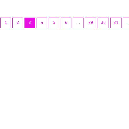
1
2
3
4
5
6
…
29
30
31