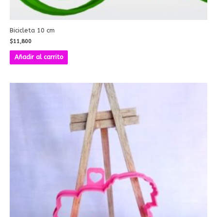
Bicicleta 10 cm
$
11,800
Añadir al carrito