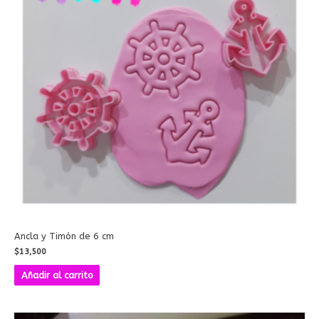
Ancla y Timón de 6 cm
$
13,500
Añadir al carrito