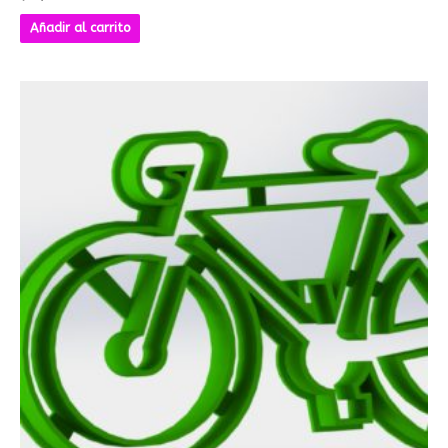
Añadir al carrito