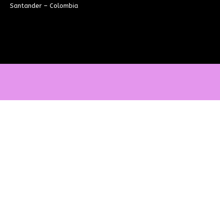
Santander – Colombia