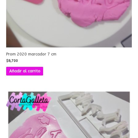
Prom 2020 marcador 7 cm
$
8,700
Añadir al carrito