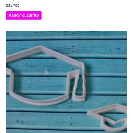
$
31,700
Añadir al carrito