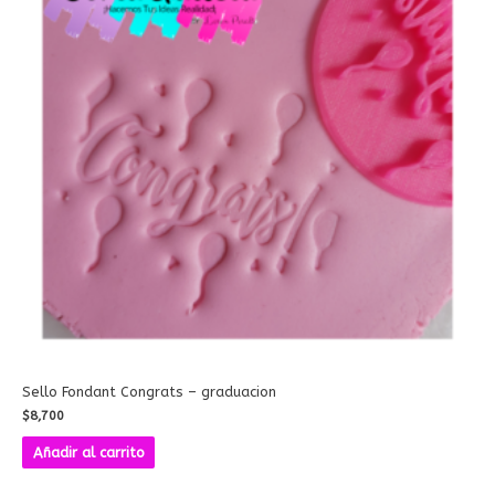
Sello Fondant Congrats – graduacion
$
8,700
Añadir al carrito