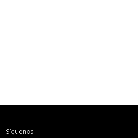
Siguenos