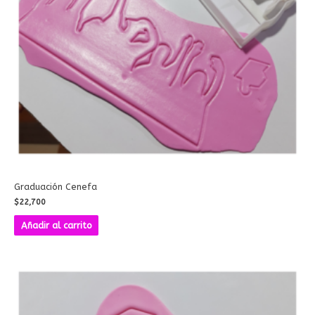
Graduación Cenefa
$
22,700
Añadir al carrito