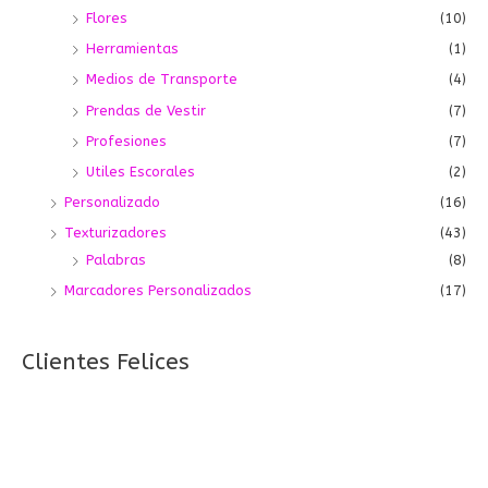
Flores
(10)
Herramientas
(1)
Medios de Transporte
(4)
Prendas de Vestir
(7)
Profesiones
(7)
Utiles Escorales
(2)
Personalizado
(16)
Texturizadores
(43)
Palabras
(8)
Marcadores Personalizados
(17)
Clientes Felices