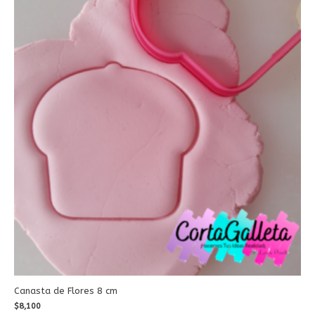
Canasta de Flores 8 cm
$
8,100