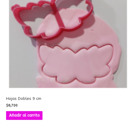
Hojas Dobles 9 cm
$
8,700
Añadir al carrito