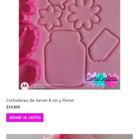
Cortadores de Jarron 8 cm y Flores
$
19,800
Añadir al carrito