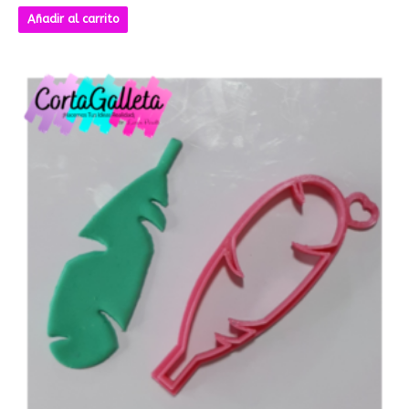
Añadir al carrito