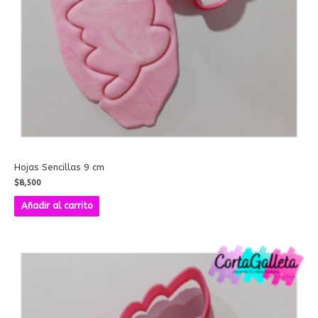
Hojas Sencillas 9 cm
$
8,500
Añadir al carrito