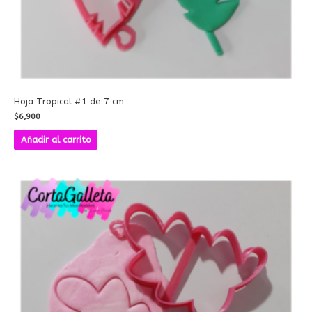
Hoja Tropical #1 de 7 cm
$
6,900
Añadir al carrito