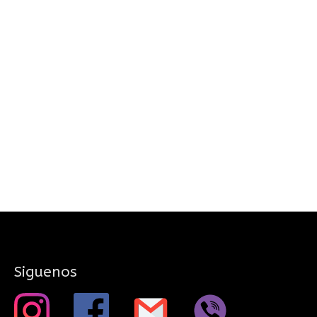
Siguenos