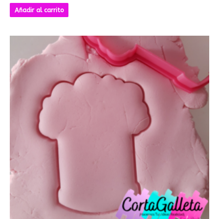
Añadir al carrito