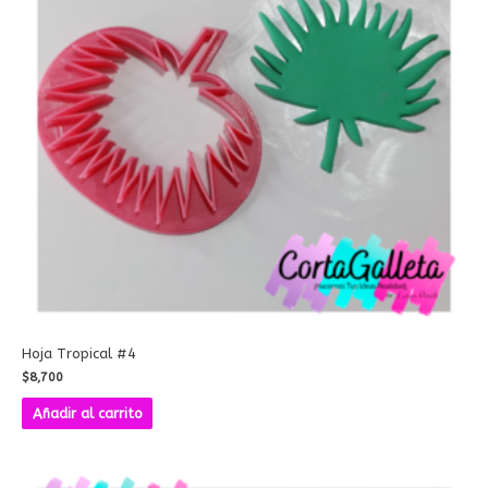
Hoja Tropical #4
$
8,700
Añadir al carrito