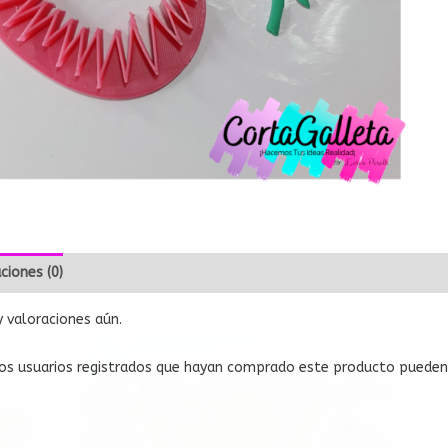
ciones (0)
 valoraciones aún.
os usuarios registrados que hayan comprado este producto pueden 