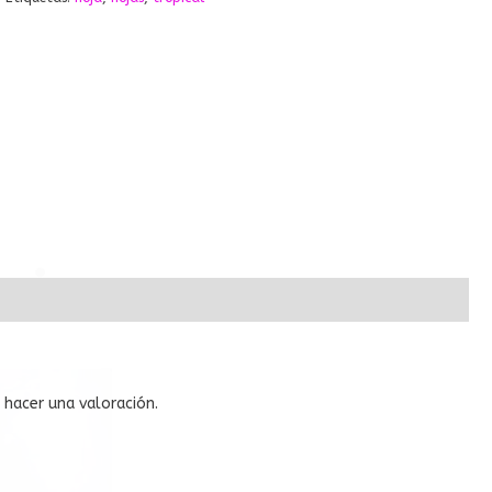
hacer una valoración.