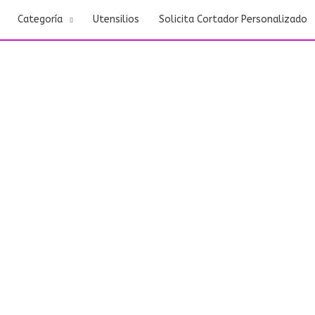
Categoría
Utensilios
Solicita Cortador Personalizado