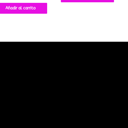
Añadir al carrito