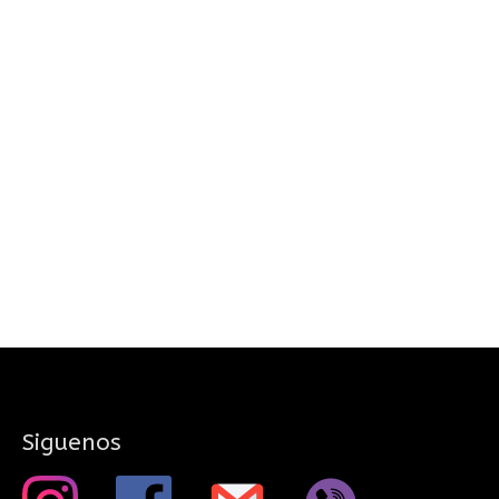
Siguenos