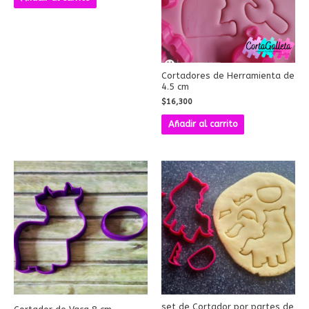
Cortadores de Herramienta de
4.5 cm
$
16,300
Añadir al carrito
set de Cortador por partes de