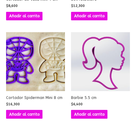
$
8,600
$
12,300
Añadir al carrito
Añadir al carrito
Cortador Spiderman Mini 8 cm
Barbie 5.5 cm
$
16,300
$
6,400
Añadir al carrito
Añadir al carrito