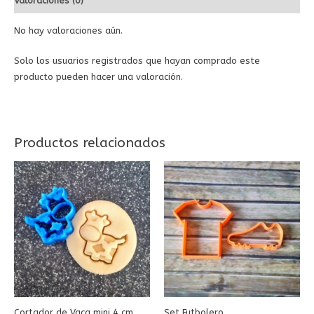
Valoraciones (0)
No hay valoraciones aún.
Solo los usuarios registrados que hayan comprado este
producto pueden hacer una valoración.
Productos relacionados
Cortador de Vaca mini 4 cm
Set Futbolero