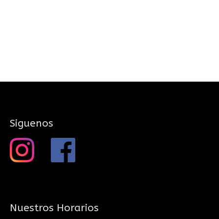
Siguenos
Nuestros Horarios