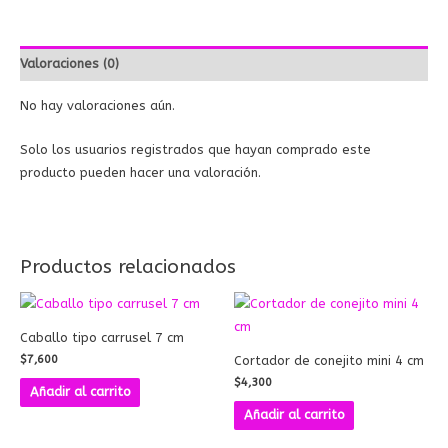
Valoraciones (0)
No hay valoraciones aún.
Solo los usuarios registrados que hayan comprado este
producto pueden hacer una valoración.
Productos relacionados
Caballo tipo carrusel 7 cm
$
7,600
Cortador de conejito mini 4 cm
$
4,300
Añadir al carrito
Añadir al carrito