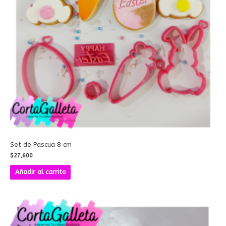
Set de Pascua 8 cm
$
27,600
Añadir al carrito