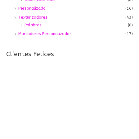
Personalizado
(16)
Texturizadores
(43)
Palabras
(8)
Marcadores Personalizados
(17)
Clientes Felices