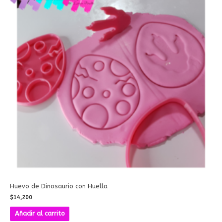
Huevo de Dinosaurio con Huella
$
14,200
Añadir al carrito