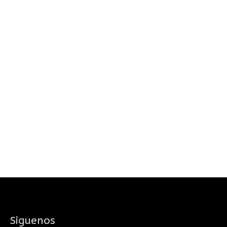
Siguenos