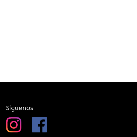
Siguenos