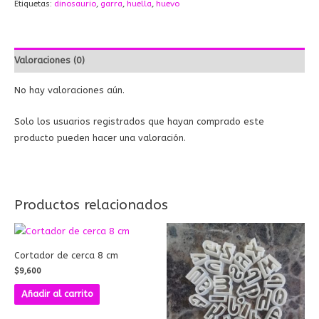
Etiquetas:
dinosaurio
,
garra
,
huella
,
huevo
Valoraciones (0)
No hay valoraciones aún.
Solo los usuarios registrados que hayan comprado este
producto pueden hacer una valoración.
Productos relacionados
Cortador de cerca 8 cm
$
9,600
Añadir al carrito