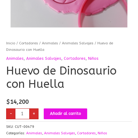
Inicio
/
Cortadores
/
Animales
/
Animales Salvajes
/ Huevo de
Dinosaurio con Huella
Animales
,
Animales Salvajes
,
Cortadores
,
Niños
Huevo de Dinosaurio
con Huella
$
14,200
-
+
Añadir al carrito
SKU:
CUT-00479
Categorías:
Animales
,
Animales Salvajes
,
Cortadores
,
Niños