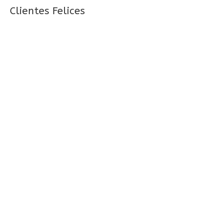
Clientes Felices