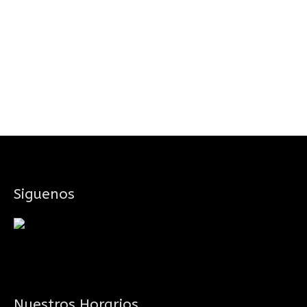
Siguenos
Nuestros Horarios