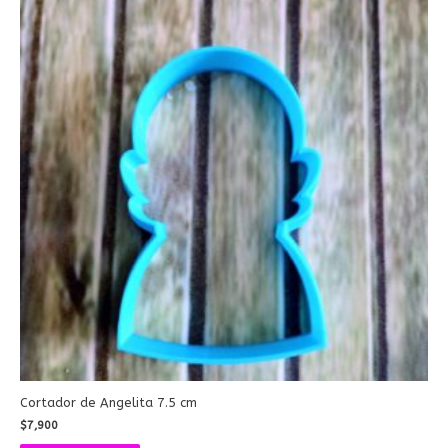
Cortador de Angelita 7.5 cm
$
7,900