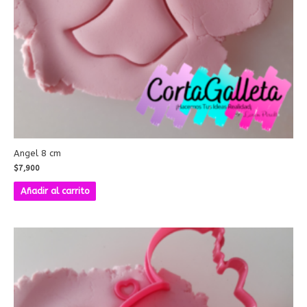
Angel 8 cm
$
7,900
Añadir al carrito