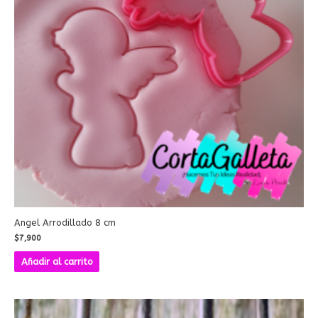
Angel Arrodillado 8 cm
$
7,900
Añadir al carrito