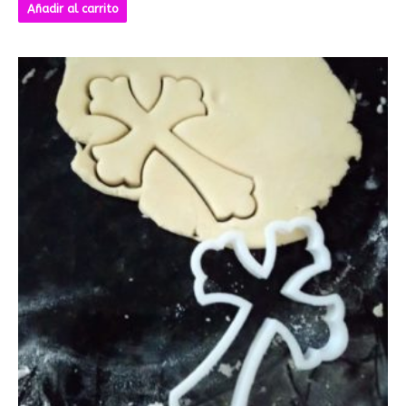
Añadir al carrito