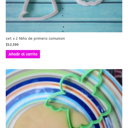
set x 2 Niña de primera comunion
$
12,500
Añadir al carrito