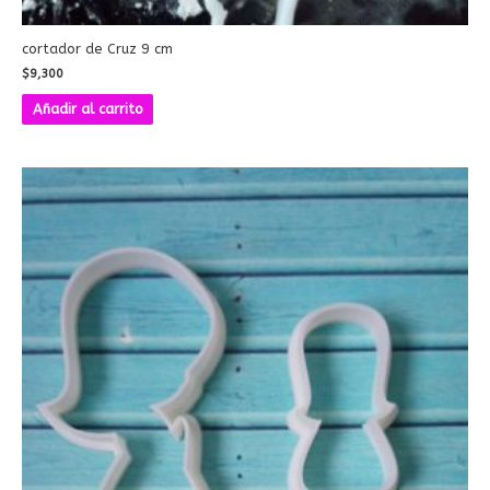
cortador de Cruz 9 cm
$
9,300
Añadir al carrito