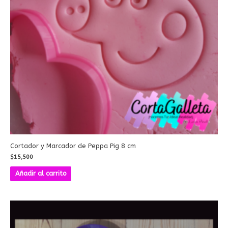
Cortador y Marcador de Peppa Pig 8 cm
$
15,500
Añadir al carrito