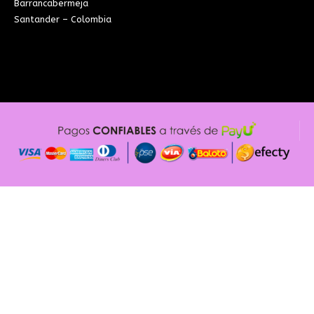
Barrancabermeja
Santander – Colombia