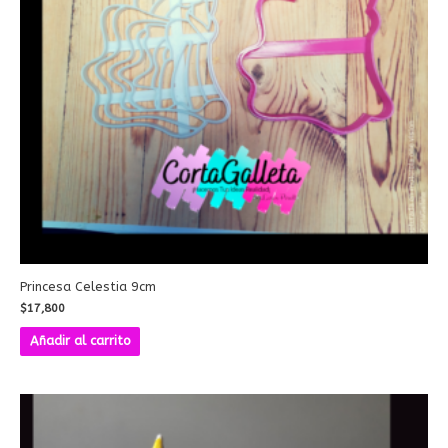
Princesa Celestia 9cm
$
17,800
Añadir al carrito