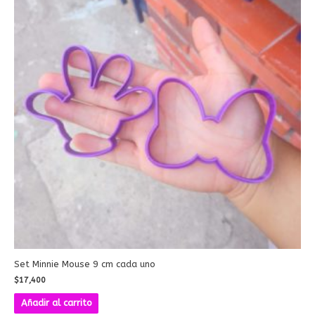
Set Minnie Mouse 9 cm cada uno
$
17,400
Añadir al carrito