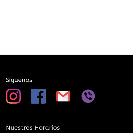
Siguenos
Nuestros Horarios