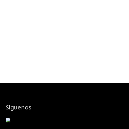
Siguenos