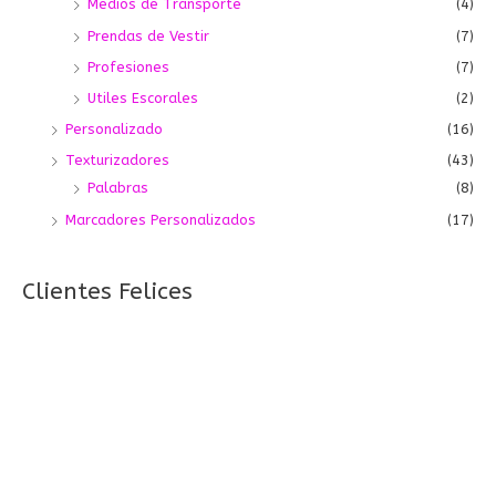
Medios de Transporte
(4)
Prendas de Vestir
(7)
Profesiones
(7)
Utiles Escorales
(2)
Personalizado
(16)
Texturizadores
(43)
Palabras
(8)
Marcadores Personalizados
(17)
Clientes Felices