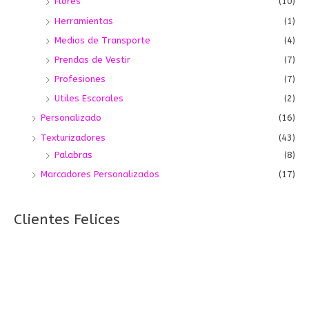
Flores
(10)
Herramientas
(1)
Medios de Transporte
(4)
Prendas de Vestir
(7)
Profesiones
(7)
Utiles Escorales
(2)
Personalizado
(16)
Texturizadores
(43)
Palabras
(8)
Marcadores Personalizados
(17)
Clientes Felices