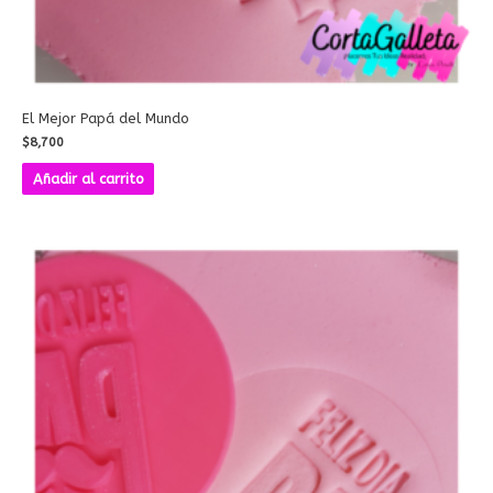
El Mejor Papá del Mundo
$
8,700
Añadir al carrito