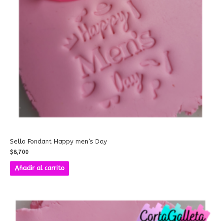
Sello Fondant Happy men’s Day
$
8,700
Añadir al carrito