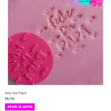
Feliz Dia Papá
$
8,700
Añadir al carrito