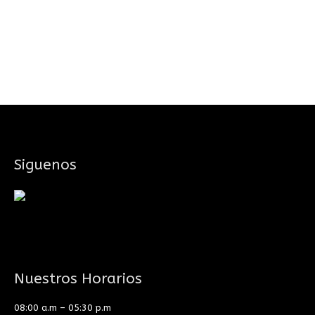
Siguenos
Nuestros Horarios
08:00 a.m – 05:30 p.m