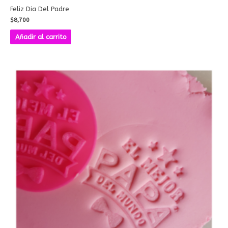
Feliz Dia Del Padre
$
8,700
Añadir al carrito