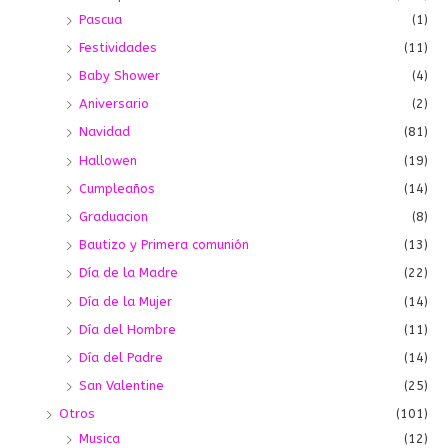
Pascua
(1)
Festividades
(11)
Baby Shower
(4)
Aniversario
(2)
Navidad
(81)
Hallowen
(19)
Cumpleaños
(14)
Graduacion
(8)
Bautizo y Primera comunión
(13)
Día de la Madre
(22)
Día de la Mujer
(14)
Día del Hombre
(11)
Día del Padre
(14)
San Valentine
(25)
Otros
(101)
Musica
(12)