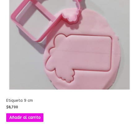
Etiqueta 9 cm
$
8,700
Añadir al carrito