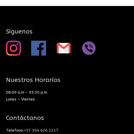
Siguenos
Nuestros Horarios
08:00 a.m – 05:30 p.m
Lunes – Viernes
Contáctanos
Telefono:
+57 304 626 2217