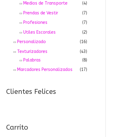
Medios de Transporte
(4)
Prendas de Vestir
(7)
Profesiones
(7)
Utiles Escorales
(2)
Personalizado
(16)
Texturizadores
(43)
Palabras
(8)
Marcadores Personalizados
(17)
Clientes Felices
Carrito