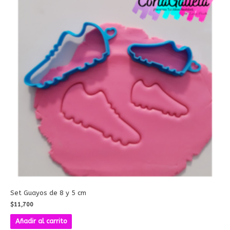
Set Guayos de 8 y 5 cm
$
11,700
Añadir al carrito