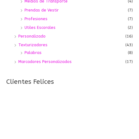
Medios de Transporte
(4)
Prendas de Vestir
(7)
Profesiones
(7)
Utiles Escorales
(2)
Personalizado
(16)
Texturizadores
(43)
Palabras
(8)
Marcadores Personalizados
(17)
Clientes Felices