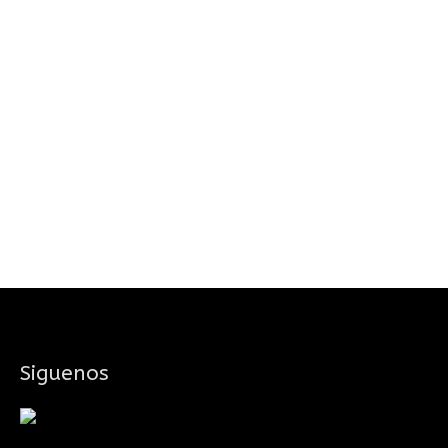
Siguenos