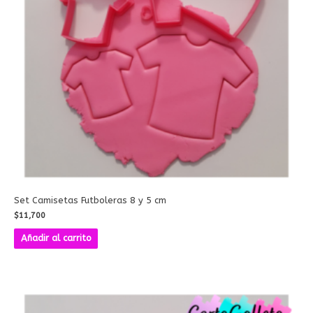
Set Camisetas Futboleras 8 y 5 cm
$
11,700
Añadir al carrito