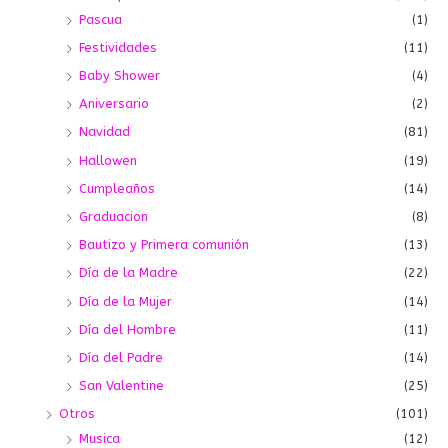
Pascua
(1)
Festividades
(11)
Baby Shower
(4)
Aniversario
(2)
Navidad
(81)
Hallowen
(19)
Cumpleaños
(14)
Graduacion
(8)
Bautizo y Primera comunión
(13)
Día de la Madre
(22)
Día de la Mujer
(14)
Día del Hombre
(11)
Día del Padre
(14)
San Valentine
(25)
Otros
(101)
Musica
(12)