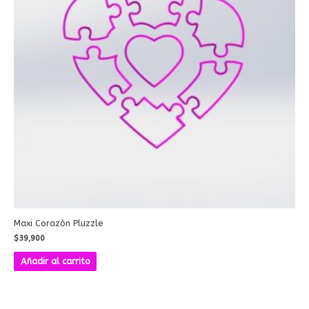
Maxi Corazón Pluzzle
$
39,900
Añadir al carrito