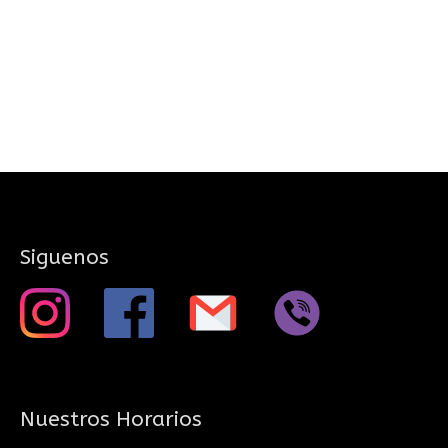
Siguenos
Nuestros Horarios