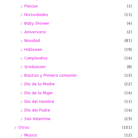
Pascua
(1)
Festividades
(11)
Baby Shower
(4)
Aniversario
(2)
Navidad
(81)
Hallowen
(19)
Cumpleaños
(14)
Graduacion
(8)
Bautizo y Primera comunión
(13)
Día de la Madre
(22)
Día de la Mujer
(14)
Día del Hombre
(11)
Día del Padre
(14)
San Valentine
(25)
Otros
(101)
Musica
(12)