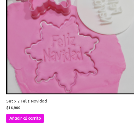
Set x 2 Feliz Navidad
$
16,900
Añadir al carrito