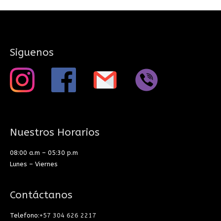
Siguenos
Nuestros Horarios
08:00 a.m – 05:30 p.m
Lunes – Viernes
Contáctanos
Telefono:
+57 304 626 2217