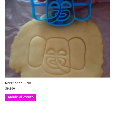
Marimonda 5 cm
$
9,500
Añadir al carrito