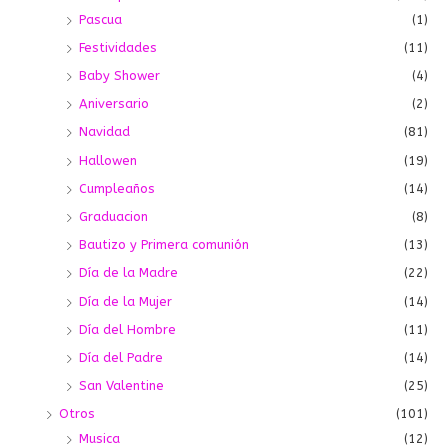
Pascua
(1)
Festividades
(11)
Baby Shower
(4)
Aniversario
(2)
Navidad
(81)
Hallowen
(19)
Cumpleaños
(14)
Graduacion
(8)
Bautizo y Primera comunión
(13)
Día de la Madre
(22)
Día de la Mujer
(14)
Día del Hombre
(11)
Día del Padre
(14)
San Valentine
(25)
Otros
(101)
Musica
(12)