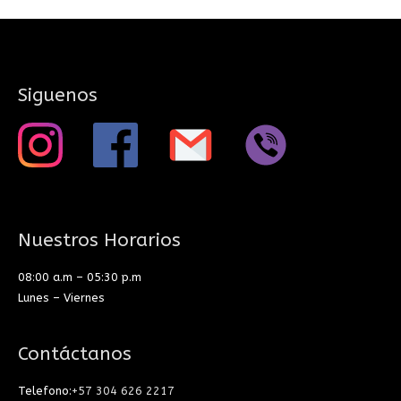
Siguenos
Nuestros Horarios
08:00 a.m – 05:30 p.m
Lunes – Viernes
Contáctanos
Telefono:
+57 304 626 2217