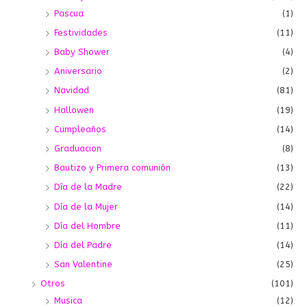
Pascua
(1)
Festividades
(11)
Baby Shower
(4)
Aniversario
(2)
Navidad
(81)
Hallowen
(19)
Cumpleaños
(14)
Graduacion
(8)
Bautizo y Primera comunión
(13)
Día de la Madre
(22)
Día de la Mujer
(14)
Día del Hombre
(11)
Día del Padre
(14)
San Valentine
(25)
Otros
(101)
Musica
(12)