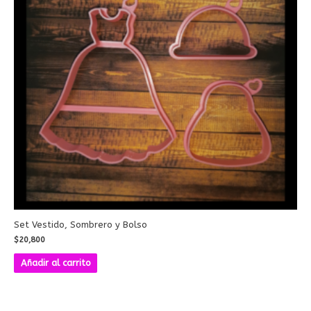
Set Vestido, Sombrero y Bolso
$
20,800
Añadir al carrito