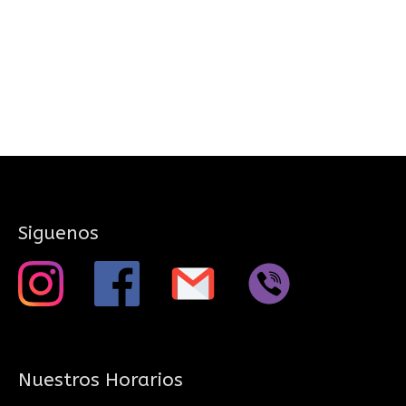
Siguenos
Nuestros Horarios