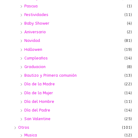
Pascua
(1)
Festividades
(11)
Baby Shower
(4)
Aniversario
(2)
Navidad
(81)
Hallowen
(19)
Cumpleaños
(14)
Graduacion
(8)
Bautizo y Primera comunión
(13)
Día de la Madre
(22)
Día de la Mujer
(14)
Día del Hombre
(11)
Día del Padre
(14)
San Valentine
(25)
Otros
(101)
Musica
(12)