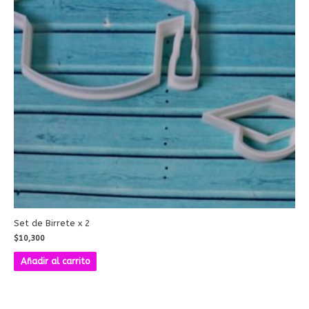
Set de Birrete x 2
$
10,300
Añadir al carrito