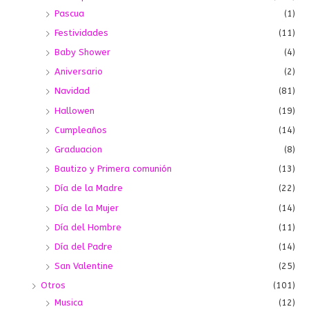
Pascua
(1)
Festividades
(11)
Baby Shower
(4)
Aniversario
(2)
Navidad
(81)
Hallowen
(19)
Cumpleaños
(14)
Graduacion
(8)
Bautizo y Primera comunión
(13)
Día de la Madre
(22)
Día de la Mujer
(14)
Día del Hombre
(11)
Día del Padre
(14)
San Valentine
(25)
Otros
(101)
Musica
(12)