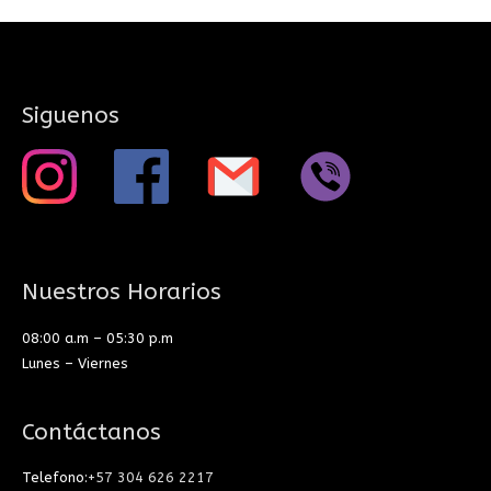
Siguenos
Nuestros Horarios
08:00 a.m – 05:30 p.m
Lunes – Viernes
Contáctanos
Telefono:
+57 304 626 2217