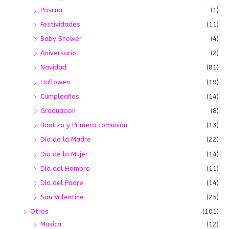
Pascua
(1)
Festividades
(11)
Baby Shower
(4)
Aniversario
(2)
Navidad
(81)
Hallowen
(19)
Cumpleaños
(14)
Graduacion
(8)
Bautizo y Primera comunión
(13)
Día de la Madre
(22)
Día de la Mujer
(14)
Día del Hombre
(11)
Día del Padre
(14)
San Valentine
(25)
Otros
(101)
Musica
(12)