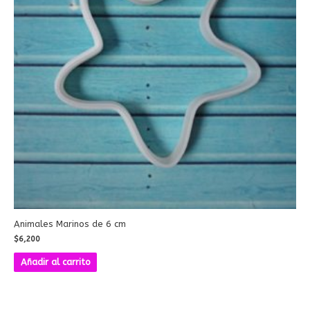
Animales Marinos de 6 cm
$
6,200
Añadir al carrito