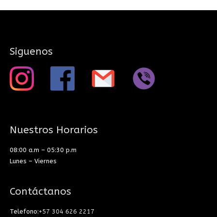
Siguenos
Nuestros Horarios
08:00 a.m – 05:30 p.m
Lunes – Viernes
Contáctanos
Telefono:
+57 304 626 2217