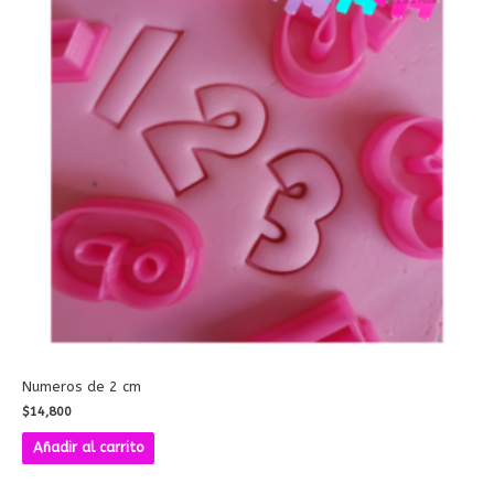
Numeros de 2 cm
$
14,800
Añadir al carrito