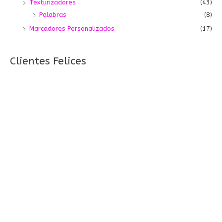
Texturizadores
(43)
Palabras
(8)
Marcadores Personalizados
(17)
Clientes Felices