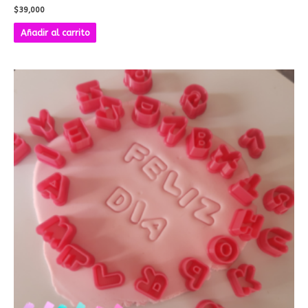
$
39,000
Añadir al carrito