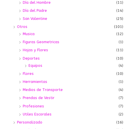
Día del Hombre
(11)
Día del Padre
(14)
San Valentine
(25)
Otros
(101)
Musica
(12)
Figuras Geometricas
(1)
Hojas y Flores
(11)
Deportes
(10)
Equipos
(4)
Flores
(10)
Herramientas
(1)
Medios de Transporte
(4)
Prendas de Vestir
(7)
Profesiones
(7)
Utiles Escorales
(2)
Personalizado
(16)