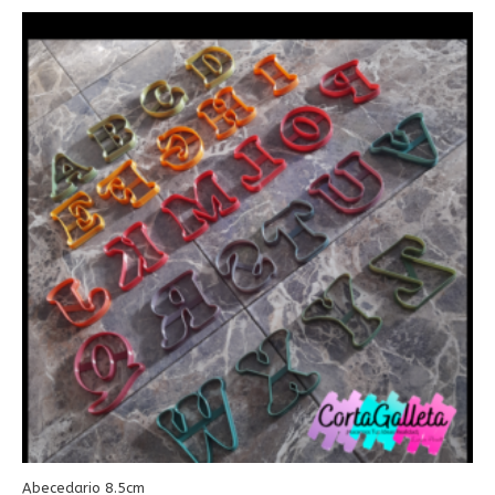
Abecedario 8.5cm