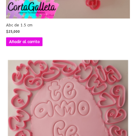
Abc de 1.5 cm
$
25,000
Añadir al carrito