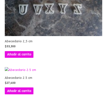
Abecedario 2,5 cm
$
33,300
Añadir al carrito
Abecedario 2.5 cm
$
27,400
Añadir al carrito