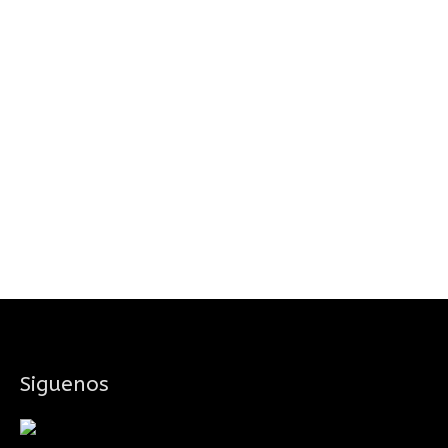
Siguenos