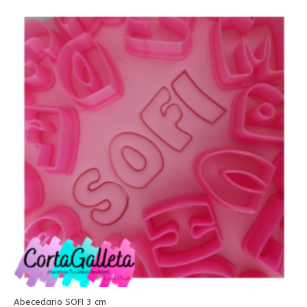
Abecedario SOFI 3 cm