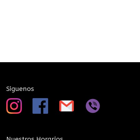
Siguenos
Nuestros Horarios