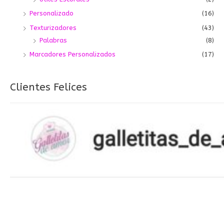
Personalizado
(16)
Texturizadores
(43)
Palabras
(8)
Marcadores Personalizados
(17)
Clientes Felices