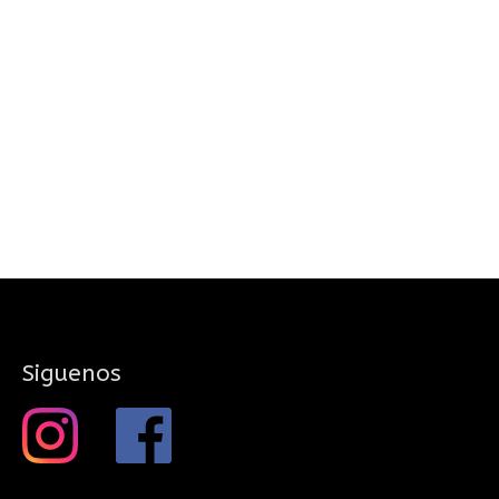
Siguenos