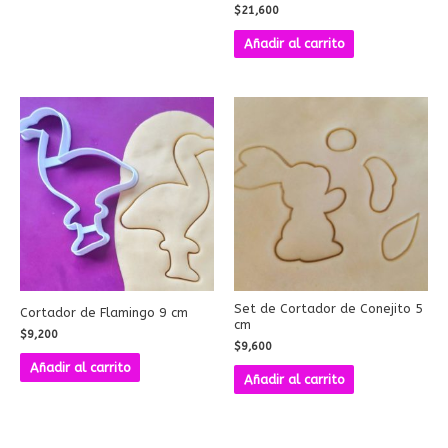
$
21,600
Añadir al carrito
Set de Cortador de Conejito 5
Cortador de Flamingo 9 cm
cm
$
9,200
$
9,600
Añadir al carrito
Añadir al carrito