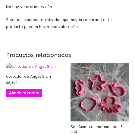
No hay valoraciones aún.
Solo los usuarios registrados que hayan comprado este
producto pueden hacer una valoración.
Productos relacionados
Cortador de Angel 8 cm
$
8,300
Añadir al carrito
Set Animales marinos por 5
und