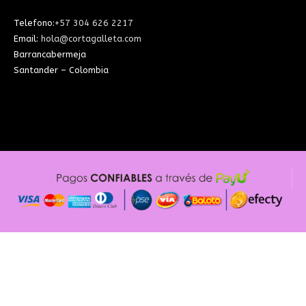
Telefono:
+57 304 626 2217
Email:
hola@cortagalleta.com
Barrancabermeja
Santander – Colombia