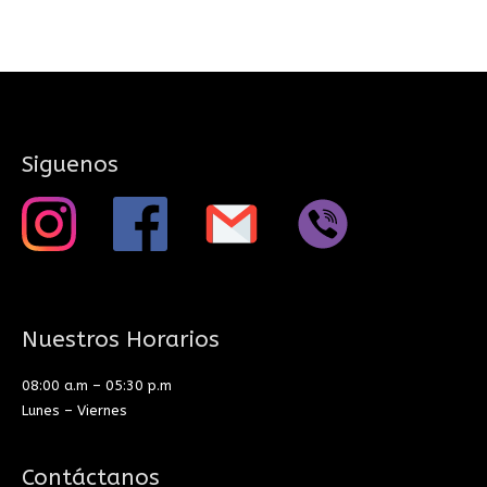
Siguenos
Nuestros Horarios
08:00 a.m – 05:30 p.m
Lunes – Viernes
Contáctanos