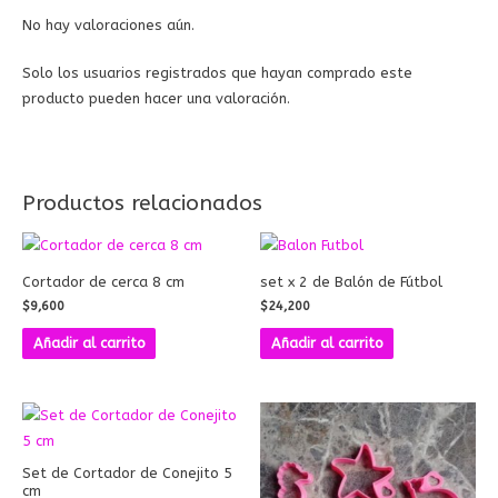
No hay valoraciones aún.
Solo los usuarios registrados que hayan comprado este
producto pueden hacer una valoración.
Productos relacionados
Cortador de cerca 8 cm
set x 2 de Balón de Fútbol
$
9,600
$
24,200
Añadir al carrito
Añadir al carrito
Set de Cortador de Conejito 5
cm