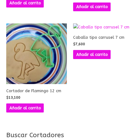
Añadir al carrito
Añadir al carrito
Caballo tipo carrusel 7 cm
$
7,600
Añadir al carrito
Cortador de Flamingo 12 cm
$
13,100
Añadir al carrito
Buscar Cortadores