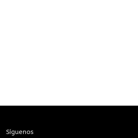
Siguenos