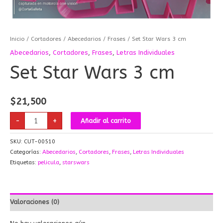
Inicio
/
Cortadores
/
Abecedarios
/
Frases
/ Set Star Wars 3 cm
Abecedarios
,
Cortadores
,
Frases
,
Letras Individuales
Set Star Wars 3 cm
$
21,500
-
+
Añadir al carrito
SKU:
CUT-00510
Categorías:
Abecedarios
,
Cortadores
,
Frases
,
Letras Individuales
Etiquetas:
pelicula
,
starswars
Valoraciones (0)