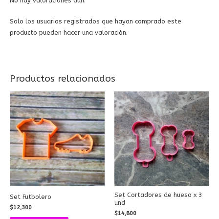
No hay valoraciones aún.
Solo los usuarios registrados que hayan comprado este
producto pueden hacer una valoración.
Productos relacionados
Set Cortadores de hueso x 3
Set Futbolero
und
$
12,300
$
14,800