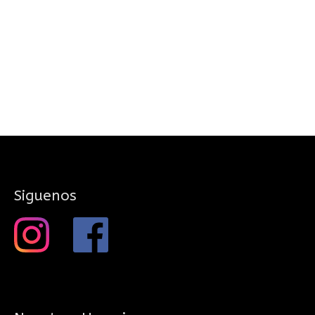
Siguenos