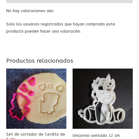
No hay valoraciones aún.
Solo los usuarios registrados que hayan comprado este
producto pueden hacer una valoración.
Productos relacionados
Set de cortador de Cerdito de
Unicornio sentado 12 cm