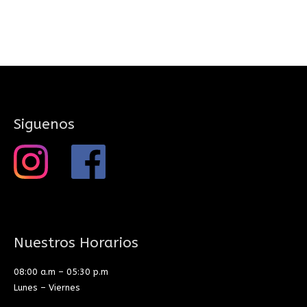
Siguenos
Nuestros Horarios
08:00 a.m – 05:30 p.m
Lunes – Viernes