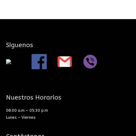
Siguenos
Nuestros Horarios
08:00 a.m – 05:30 p.m
Lunes – Viernes