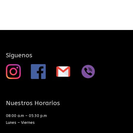
Siguenos
Nuestros Horarios
08:00 a.m – 05:30 p.m
Lunes – Viernes