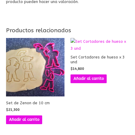
producto pueden hacer una valoración.
Productos relacionados
Set Cortadores de hueso x 3
und
$
14,800
Añadir al carrito
Set de Zenon de 10 cm
$
21,300
Añadir al carrito