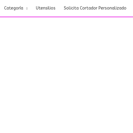
Categoría
Utensilios
Solicita Cortador Personalizado