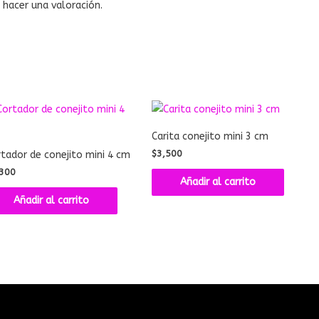
hacer una valoración.
Carita conejito mini 3 cm
$
3,500
tador de conejito mini 4 cm
300
Añadir al carrito
Añadir al carrito