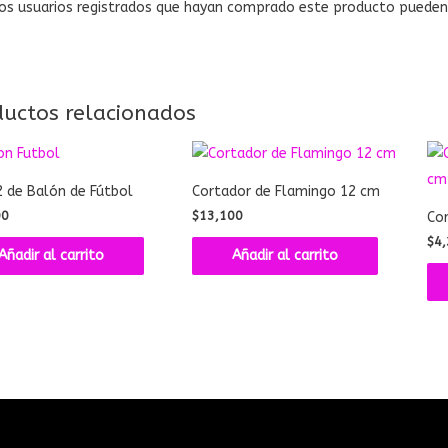
os usuarios registrados que hayan comprado este producto pueden 
ductos relacionados
2 de Balón de Fútbol
Cortador de Flamingo 12 cm
00
$
13,100
Cor
$
4,
Añadir al carrito
Añadir al carrito