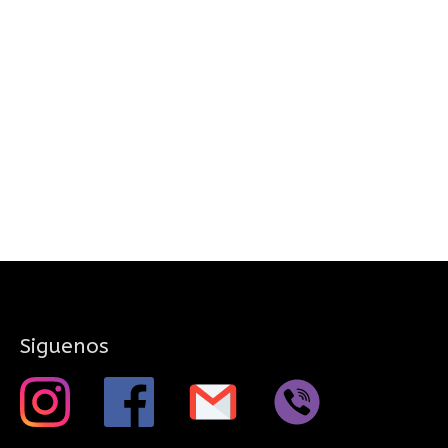
Siguenos