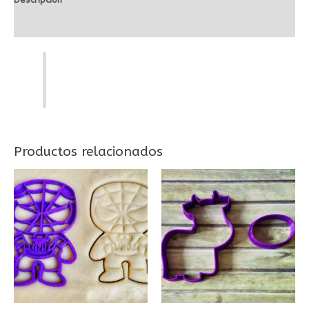
Valoraciones (0)
Productos relacionados