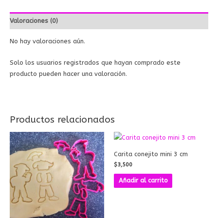
Valoraciones (0)
No hay valoraciones aún.
Solo los usuarios registrados que hayan comprado este
producto pueden hacer una valoración.
Productos relacionados
Carita conejito mini 3 cm
$
3,500
Añadir al carrito