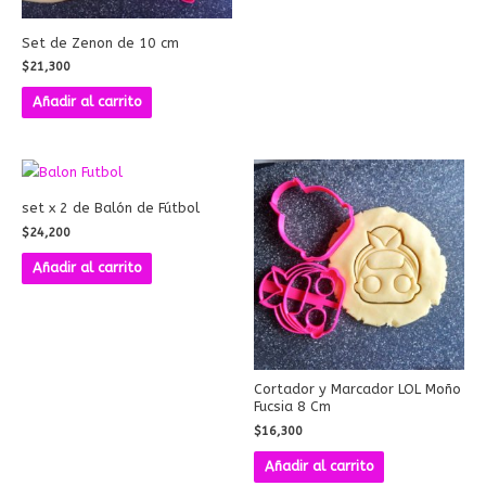
Set de Zenon de 10 cm
$
21,300
Añadir al carrito
set x 2 de Balón de Fútbol
$
24,200
Añadir al carrito
Cortador y Marcador LOL Moño
Fucsia 8 Cm
$
16,300
Añadir al carrito