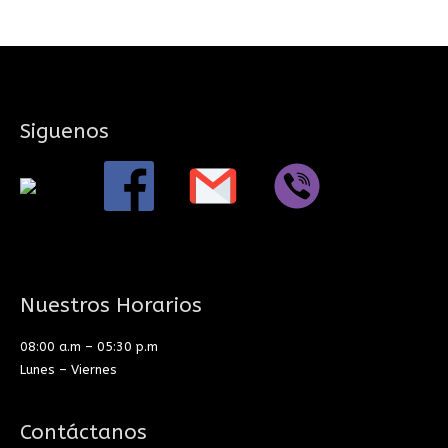
Siguenos
Nuestros Horarios
08:00 a.m – 05:30 p.m
Lunes – Viernes
Contáctanos