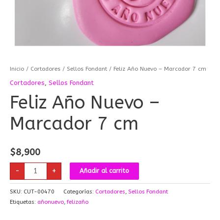
Inicio
/
Cortadores
/
Sellos Fondant
/ Feliz Año Nuevo – Marcador 7 cm
Cortadores
,
Sellos Fondant
Feliz Año Nuevo –
Marcador 7 cm
$
8,900
-
+
Añadir al carrito
SKU:
CUT-00470
Categorías:
Cortadores
,
Sellos Fondant
Etiquetas:
añonuevo
,
felizaño