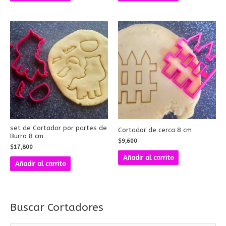
set de Cortador por partes de
Cortador de cerca 8 cm
Burro 8 cm
$
9,600
$
17,800
Añadir al carrito
Añadir al carrito
Buscar Cortadores