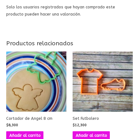
Solo los usuarios registrados que hayan comprado este
producto pueden hacer una valoración.
Productos relacionados
Cortador de Angel 8 cm
Set Futbolero
$
8,300
$
12,300
Añadir al carrito
Añadir al carrito