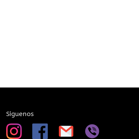
Siguenos