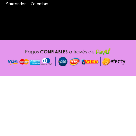
Santander – Colombia