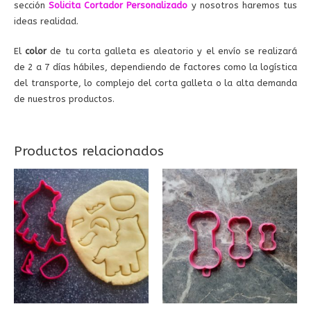
sección
Solicita Cortador Personalizado
y nosotros haremos tus
ideas realidad.
El
color
de tu corta galleta es aleatorio y el envío se realizará
de 2 a 7 días hábiles, dependiendo de factores como la logística
del transporte, lo complejo del corta galleta o la alta demanda
de nuestros productos.
Productos relacionados