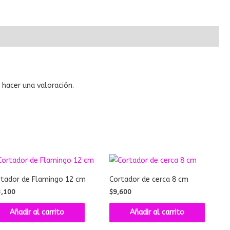
hacer una valoración.
rtador de Flamingo 12 cm
Cortador de cerca 8 cm
3,100
$
9,600
Añadir al carrito
Añadir al carrito