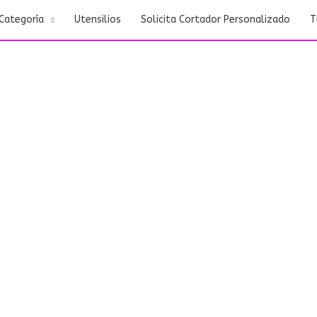
Categoría
Utensilios
Solicita Cortador Personalizado
T