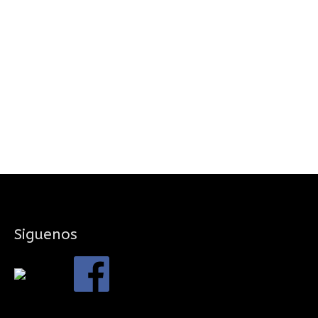
Siguenos