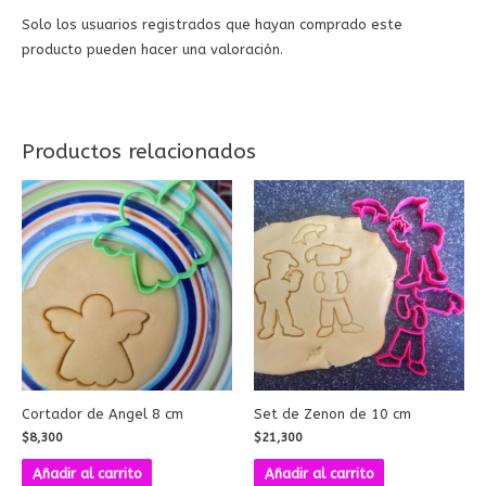
Solo los usuarios registrados que hayan comprado este
producto pueden hacer una valoración.
Productos relacionados
Cortador de Angel 8 cm
Set de Zenon de 10 cm
$
8,300
$
21,300
Añadir al carrito
Añadir al carrito