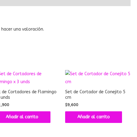
hacer una valoración.
 de Cortadores de Flamingo
Set de Cortador de Conejito 5
 unds
cm
3,900
$
9,600
Añadir al carrito
Añadir al carrito